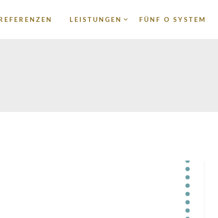
REFERENZEN
LEISTUNGEN
FÜNF O SYSTEM