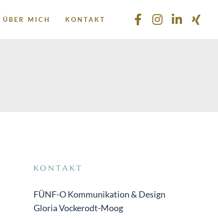
ÜBER MICH
KONTAKT
KONTAKT
FÜNF-O Kommunikation & Design
Gloria Vockerodt-Moog