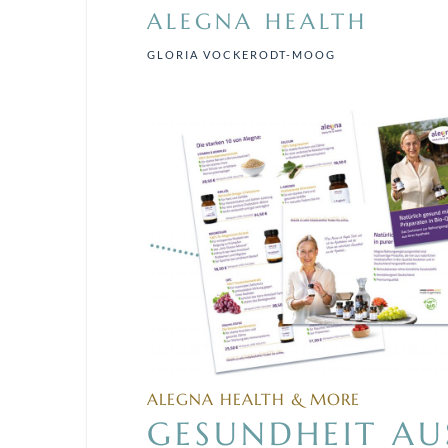
ALEGNA HEALTH
GLORIA VOCKERODT-MOOG
ALEGNA HEALTH & MORE
GESUNDHEIT AU