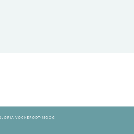
| GLORIA VOCKERODT-MOOG