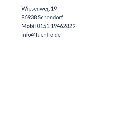
Wiesenweg 19
86938 Schondorf
Mobil 0151.19462829
info@fuenf-o.de